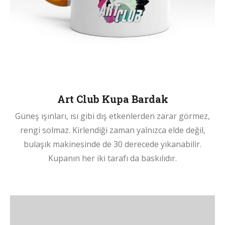
Art Club Kupa Bardak
Güneş ışınları, ısı gibi dış etkenlerden zarar görmez,
rengi solmaz. Kirlendiği zaman yalnızca elde değil,
bulaşık makinesinde de 30 derecede yıkanabilir.
Kupanın her iki tarafı da baskılıdır.