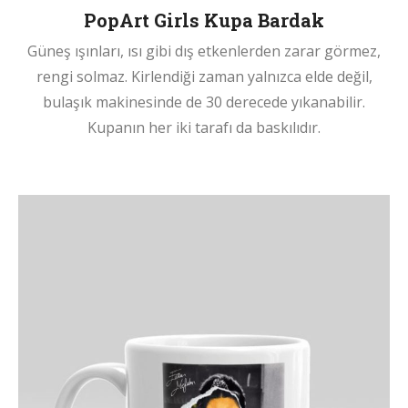
PopArt Girls Kupa Bardak
Güneş ışınları, ısı gibi dış etkenlerden zarar görmez,
rengi solmaz. Kirlendiği zaman yalnızca elde değil,
bulaşık makinesinde de 30 derecede yıkanabilir.
Kupanın her iki tarafı da baskılıdır.