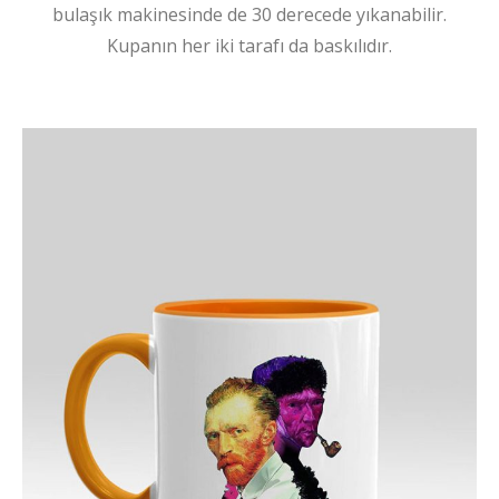
bulaşık makinesinde de 30 derecede yıkanabilir.
Kupanın her iki tarafı da baskılıdır.