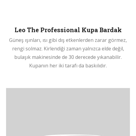
Leo The Professional Kupa Bardak
Güneş ışınları, ısı gibi dış etkenlerden zarar görmez,
rengi solmaz. Kirlendiği zaman yalnızca elde değil,
bulaşık makinesinde de 30 derecede yıkanabilir.
Kupanın her iki tarafı da baskılıdır.