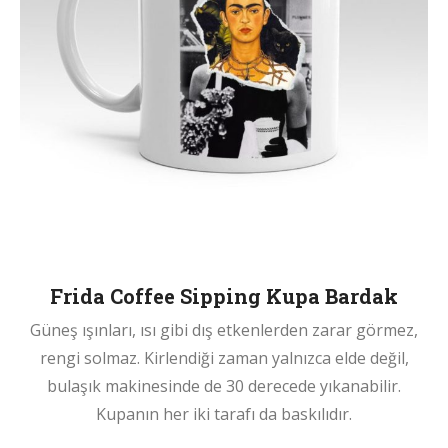
Frida Coffee Sipping Kupa Bardak
Güneş ışınları, ısı gibi dış etkenlerden zarar görmez,
rengi solmaz. Kirlendiği zaman yalnızca elde değil,
bulaşık makinesinde de 30 derecede yıkanabilir.
Kupanın her iki tarafı da baskılıdır.