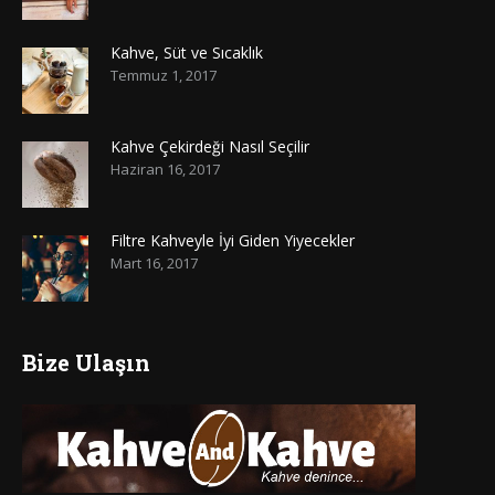
Kahve, Süt ve Sıcaklık
Temmuz 1, 2017
Kahve Çekirdeği Nasıl Seçilir
Haziran 16, 2017
Filtre Kahveyle İyi Giden Yiyecekler
Mart 16, 2017
Bize Ulaşın