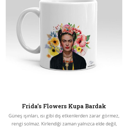
Frida’s Flowers Kupa Bardak
Güneş ışınları, ısı gibi dış etkenlerden zarar görmez,
rengi solmaz. Kirlendiği zaman yalnızca elde değil,