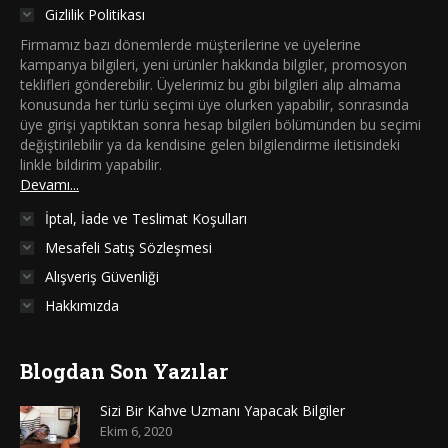
Gizlilik Politikası
Firmamız bazı dönemlerde müşterilerine ve üyelerine
kampanya bilgileri, yeni ürünler hakkında bilgiler, promosyon
teklifleri gönderebilir. Üyelerimiz bu gibi bilgileri alıp almama
konusunda her türlü seçimi üye olurken yapabilir, sonrasında
üye girişi yaptıktan sonra hesap bilgileri bölümünden bu seçimi
değiştirilebilir ya da kendisine gelen bilgilendirme iletisindeki
linkle bildirim yapabilir.
Devamı...
İptal, İade ve Teslimat Koşulları
Mesafeli Satış Sözleşmesi
Alışveriş Güvenliği
Hakkımızda
Blogdan Son Yazılar
Sizi Bir Kahve Uzmanı Yapacak Bilgiler
Ekim 6, 2020