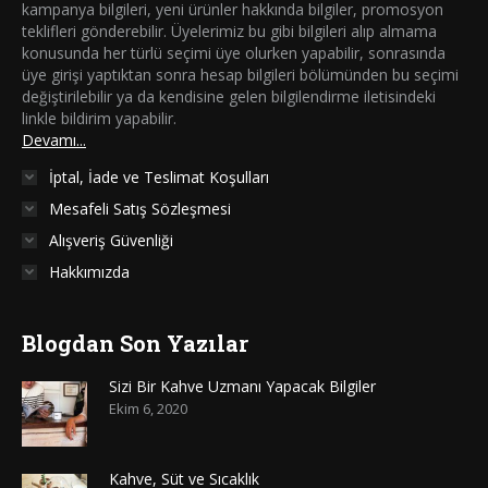
kampanya bilgileri, yeni ürünler hakkında bilgiler, promosyon
teklifleri gönderebilir. Üyelerimiz bu gibi bilgileri alıp almama
konusunda her türlü seçimi üye olurken yapabilir, sonrasında
üye girişi yaptıktan sonra hesap bilgileri bölümünden bu seçimi
değiştirilebilir ya da kendisine gelen bilgilendirme iletisindeki
linkle bildirim yapabilir.
Devamı...
İptal, İade ve Teslimat Koşulları
Mesafeli Satış Sözleşmesi
Alışveriş Güvenliği
Hakkımızda
Blogdan Son Yazılar
Sizi Bir Kahve Uzmanı Yapacak Bilgiler
Ekim 6, 2020
Kahve, Süt ve Sıcaklık