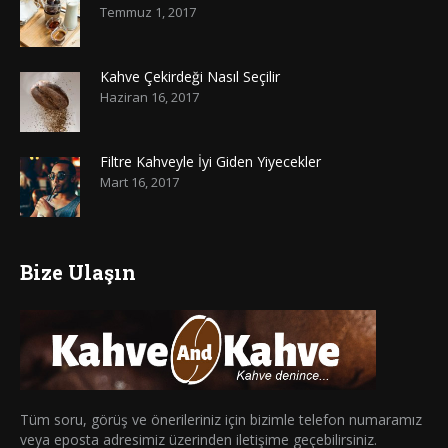
Temmuz 1, 2017
Kahve Çekirdeği Nasıl Seçilir
Haziran 16, 2017
Filtre Kahveyle İyi Giden Yiyecekler
Mart 16, 2017
Bize Ulaşın
Tüm soru, görüş ve önerileriniz için bizimle telefon numaramız
veya eposta adresimiz üzerinden iletişime geçebilirsiniz.