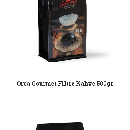
Orea Gourmet Filtre Kahve 500gr