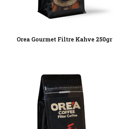
Orea Gourmet Filtre Kahve 250gr