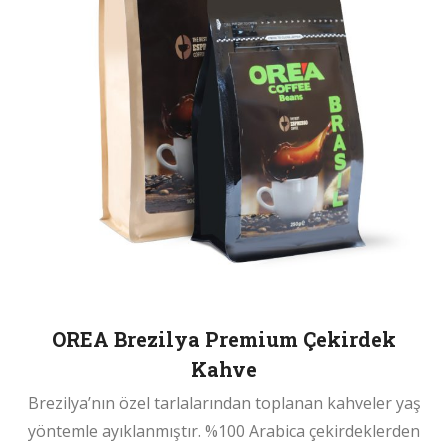
OREA Brezilya Premium Çekirdek
Kahve
Brezilya’nın özel tarlalarından toplanan kahveler yaş
yöntemle ayıklanmıştır. %100 Arabica çekirdeklerden