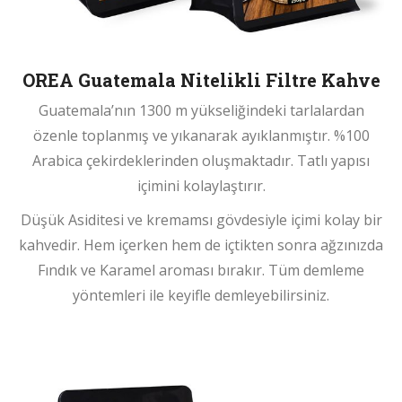
OREA Guatemala Nitelikli Filtre Kahve
Guatemala’nın 1300 m yükseliğindeki tarlalardan
özenle toplanmış ve yıkanarak ayıklanmıştır. %100
Arabica çekirdeklerinden oluşmaktadır. Tatlı yapısı
içimini kolaylaştırır.
Düşük Asiditesi ve kremamsı gövdesiyle içimi kolay bir
kahvedir. Hem içerken hem de içtikten sonra ağzınızda
Fındık ve Karamel aroması bırakır. Tüm demleme
yöntemleri ile keyifle demleyebilirsiniz.