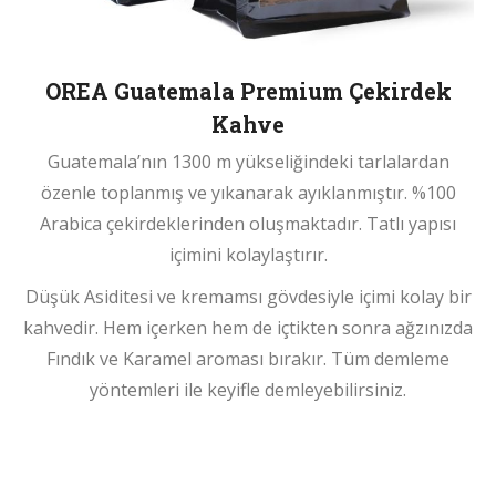
OREA Guatemala Premium Çekirdek
Kahve
Guatemala’nın 1300 m yükseliğindeki tarlalardan
özenle toplanmış ve yıkanarak ayıklanmıştır. %100
Arabica çekirdeklerinden oluşmaktadır. Tatlı yapısı
içimini kolaylaştırır.
Düşük Asiditesi ve kremamsı gövdesiyle içimi kolay bir
kahvedir. Hem içerken hem de içtikten sonra ağzınızda
Fındık ve Karamel aroması bırakır. Tüm demleme
yöntemleri ile keyifle demleyebilirsiniz.