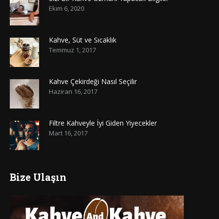
Ekim 6, 2020
Kahve, Süt ve Sıcaklık
Temmuz 1, 2017
Kahve Çekirdeği Nasıl Seçilir
Haziran 16, 2017
Filtre Kahveyle İyi Giden Yiyecekler
Mart 16, 2017
Bize Ulaşın