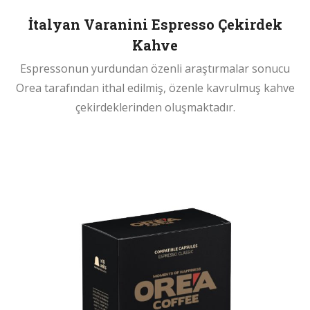
İtalyan Varanini Espresso Çekirdek
Kahve
Espressonun yurdundan özenli araştırmalar sonucu
Orea tarafından ithal edilmiş, özenle kavrulmuş kahve
çekirdeklerinden oluşmaktadır.