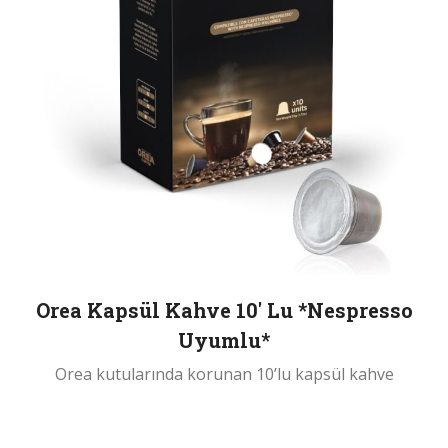
Orea Kapsül Kahve 10′ Lu *Nespresso
Uyumlu*
Orea kutularında korunan 10’lu kapsül kahve