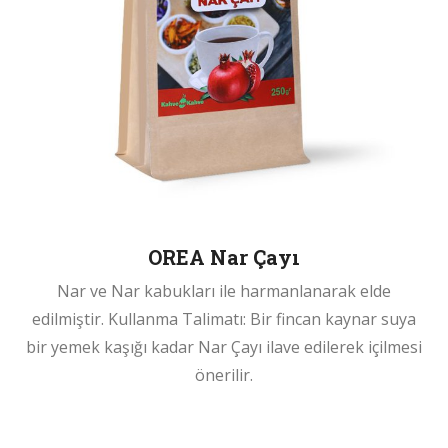
OREA Nar Çayı
Nar ve Nar kabukları ile harmanlanarak elde
edilmiştir. Kullanma Talimatı: Bir fincan kaynar suya
bir yemek kaşığı kadar Nar Çayı ilave edilerek içilmesi
önerilir.