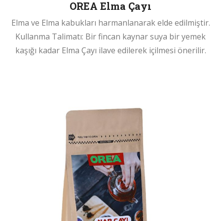
OREA Elma Çayı
Elma ve Elma kabukları harmanlanarak elde edilmiştir.
Kullanma Talimatı: Bir fincan kaynar suya bir yemek
kaşığı kadar Elma Çayı ilave edilerek içilmesi önerilir.