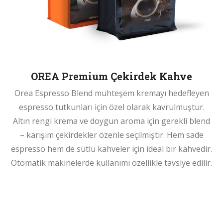
OREA Premium Çekirdek Kahve
Orea Espresso Blend muhteşem kremayı hedefleyen
espresso tutkunları için özel olarak kavrulmuştur.
Altın rengi krema ve doygun aroma için gerekli blend
– karışım çekirdekler özenle seçilmiştir. Hem sade
espresso hem de sütlü kahveler için ideal bir kahvedir.
Otomatik makinelerde kullanımı özellikle tavsiye edilir.