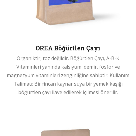
OREA Böğürtlen Çayı
Organiktir, toz değildir. Böğürtlen Çayı, A-B-K
Vitaminleri yanında kalsiyum, demir, fosfor ve
magnezyum vitaminleri zenginliğine sahiptir. Kullanım
Talimatı: Bir fincan kaynar suya bir yemek kaşığı
böğürtlen çayı ilave edilerek içilmesi önerilir.