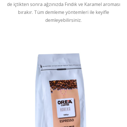
de içtikten sonra ağzınızda Fındık ve Karamel aroması
bırakır. Tüm demleme yöntemleri ile keyifle
demleyebilirsiniz.