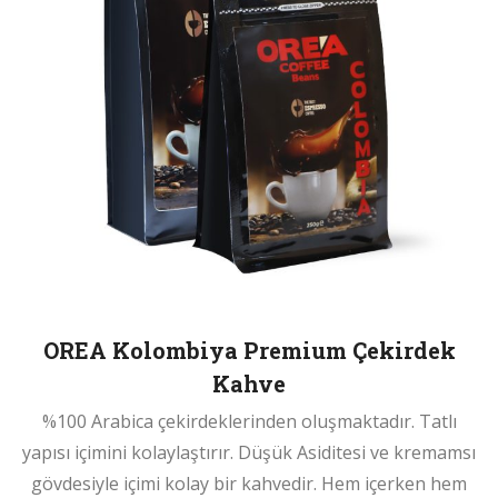
OREA Kolombiya Premium Çekirdek
Kahve
%100 Arabica çekirdeklerinden oluşmaktadır. Tatlı
yapısı içimini kolaylaştırır. Düşük Asiditesi ve kremamsı
gövdesiyle içimi kolay bir kahvedir. Hem içerken hem