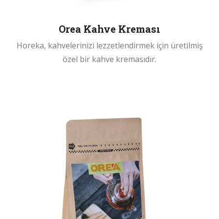
Orea Kahve Kreması
Horeka, kahvelerinizi lezzetlendirmek için üretilmiş
özel bir kahve kremasıdır.