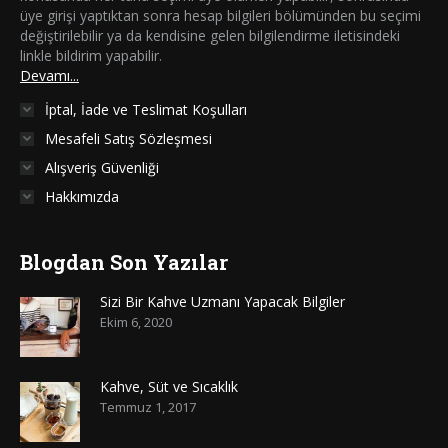
üye girişi yaptıktan sonra hesap bilgileri bölümünden bu seçimi
değiştirilebilir ya da kendisine gelen bilgilendirme iletisindeki
linkle bildirim yapabilir.
Devamı...
İptal, İade ve Teslimat Koşulları
Mesafeli Satış Sözleşmesi
Alışveriş Güvenliği
Hakkımızda
Blogdan Son Yazılar
Sizi Bir Kahve Uzmanı Yapacak Bilgiler
Ekim 6, 2020
Kahve, Süt ve Sıcaklık
Temmuz 1, 2017