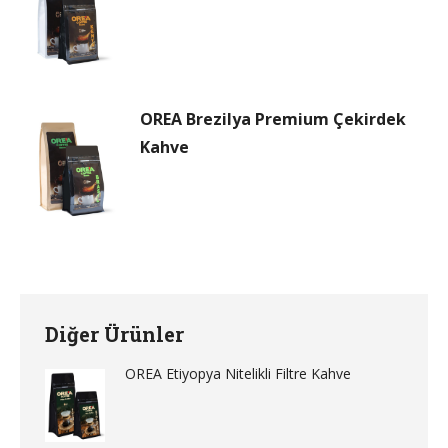
OREA Brezilya Premium Çekirdek
Kahve
Diğer Ürünler
OREA Etiyopya Nitelikli Filtre Kahve