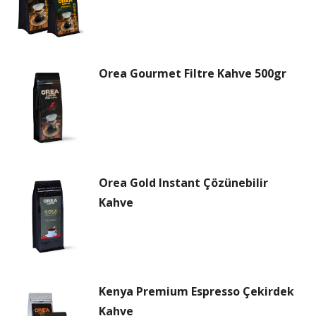
Orea Gourmet Filtre Kahve 500gr
Orea Gold Instant Çözünebilir
Kahve
Kenya Premium Espresso Çekirdek
Kahve