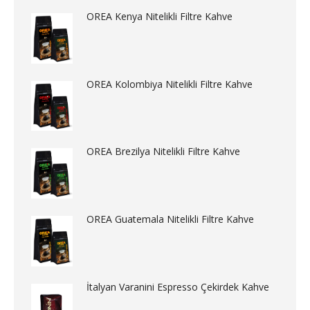
OREA Kenya Nitelikli Filtre Kahve
OREA Kolombiya Nitelikli Filtre Kahve
OREA Brezilya Nitelikli Filtre Kahve
OREA Guatemala Nitelikli Filtre Kahve
İtalyan Varanini Espresso Çekirdek Kahve