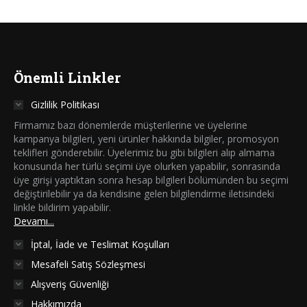
Önemli Linkler
Gizlilik Politikası
Firmamız bazı dönemlerde müşterilerine ve üyelerine
kampanya bilgileri, yeni ürünler hakkında bilgiler, promosyon
teklifleri gönderebilir. Üyelerimiz bu gibi bilgileri alıp almama
konusunda her türlü seçimi üye olurken yapabilir, sonrasında
üye girişi yaptıktan sonra hesap bilgileri bölümünden bu seçimi
değiştirilebilir ya da kendisine gelen bilgilendirme iletisindeki
linkle bildirim yapabilir.
Devamı...
İptal, İade ve Teslimat Koşulları
Mesafeli Satış Sözleşmesi
Alışveriş Güvenliği
Hakkımızda