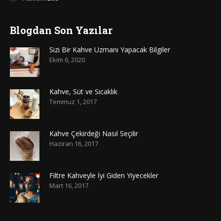
Blogdan Son Yazılar
Sizi Bir Kahve Uzmanı Yapacak Bilgiler
Ekim 6, 2020
Kahve, Süt ve Sıcaklık
Temmuz 1, 2017
Kahve Çekirdeği Nasıl Seçilir
Haziran 16, 2017
Filtre Kahveyle İyi Giden Yiyecekler
Mart 16, 2017