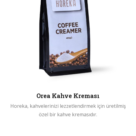
Orea Kahve Kreması
Horeka, kahvelerinizi lezzetlendirmek için üretilmiş
özel bir kahve kremasıdır.