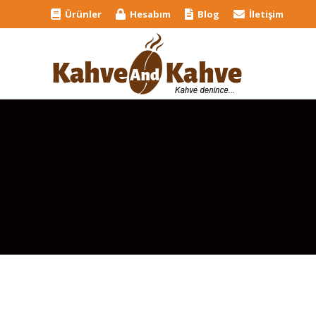
Ürünler
Hesabım
Blog
İletişim